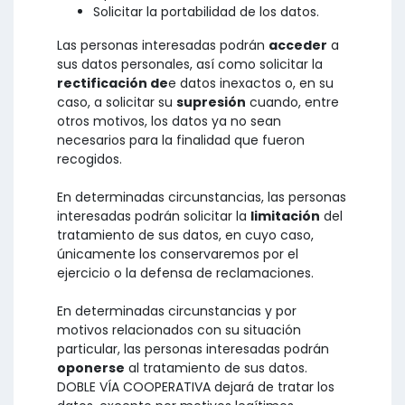
Solicitar la portabilidad de los datos.
Las personas interesadas podrán
acceder
a
sus datos personales, así como solicitar la
rectificación de
e datos inexactos o, en su
caso, a solicitar su
supresión
cuando, entre
otros motivos, los datos ya no sean
necesarios para la finalidad que fueron
recogidos.
En determinadas circunstancias, las personas
interesadas podrán solicitar la
limitación
del
tratamiento de sus datos, en cuyo caso,
únicamente los conservaremos por el
ejercicio o la defensa de reclamaciones.
En determinadas circunstancias y por
motivos relacionados con su situación
particular, las personas interesadas podrán
oponerse
al tratamiento de sus datos.
DOBLE VÍA COOPERATIVA dejará de tratar los