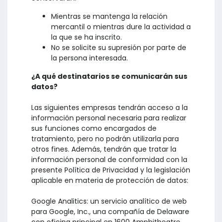
Mientras se mantenga la relación
mercantil o mientras dure la actividad a
la que se ha inscrito.
No se solicite su supresión por parte de
la persona interesada.
¿A qué destinatarios se comunicarán sus
datos?
Las siguientes empresas tendrán acceso a la
información personal necesaria para realizar
sus funciones como encargados de
tratamiento, pero no podrán utilizarla para
otros fines. Además, tendrán que tratar la
información personal de conformidad con la
presente Política de Privacidad y la legislación
aplicable en materia de protección de datos:
Google Analitics: un servicio analítico de web
para Google, Inc., una compañía de Delaware