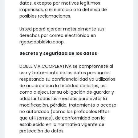
datos, excepto por motivos legítimos
imperiosos, o el ejercicio o la defensa de
posibles reclamaciones.
Usted podrá ejercer materialmente sus
derechos por correo electrónico en
rgpd@doblevia.coop.
Secreto y seguridad de los datos
DOBLE VIA COOPERATIVA se compromete al
uso y tratamiento de los datos personales
respetando su confidencialidad ya utilizarlos
de acuerdo con la finalidad de éstos, así
como a ejecutar su obligación de guardar y
adaptar todas las medidas para evitar la
modificación, pérdida, tratamiento o acceso
no autorizado (como los protocolos Https
que utilizamos), de conformidad con lo
establecido en la normativa vigente de
protección de datos.