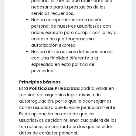
personal al menos que realmente sea
necesario para la prestación de los
servicios requeridos.
Nunca compartimos información
personal de nuestros usuarios/as con
nadie, excepto para cumplir con la ley o
en caso de que tengamos su
autorización expresa.
Nunca utilizamos sus datos personales
con una finalidad diferente a la
expresada en esta política de
privacidad.
Principios básicos
Esta
Política de Privacidad
podría variar en
función de exigencias legislativas o de
autorregulación, por lo que le aconsejamos
como usuario/a que la visite periódicamente.
Es de aplicación en caso de que los
usuarios/as decidan rellenar cualquiera de los
formularios de contacto en los que se piden
datos de carácter personal.