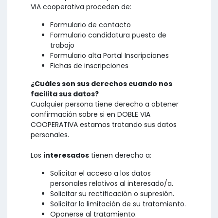
VIA cooperativa proceden de:
Formulario de contacto
Formulario candidatura puesto de
trabajo
Formulario alta Portal Inscripciones
Fichas de inscripciones
¿Cuáles son sus derechos cuando nos
facilita sus datos?
Cualquier persona tiene derecho a obtener
confirmación sobre si en DOBLE VIA
COOPERATIVA estamos tratando sus datos
personales.
Los
interesados
tienen derecho a:
Solicitar el acceso a los datos
personales relativos al interesado/a.
Solicitar su rectificación o supresión.
Solicitar la limitación de su tratamiento.
Oponerse al tratamiento.