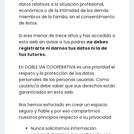
datos relativos a la situación profesional,
económica o de la intimidad de los demás
miembros de la familia, sin el consentimiento
de éstos.
Si eres menor de trece años y has accedido a
esta web sin avisar a tus padres
no debes
registrarte ni darnos tus datos ni la de
tus tutores.
En DOBLE VIA COOPERATIVA es una prioridad el
respeto y la protección de los datos
personales de las personas usuarias. Como
usuario/a debe saber que sus derechos están
garantizados en esta web.
Nos hemos esforzado en crear un espacio
seguro y fiable y por eso compartimos
nuestros principios respecto a su privacidad:
Nunca solicitamos información