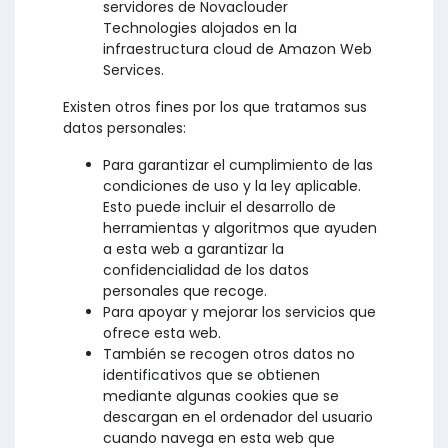
servidores de Novaclouder
Technologies alojados en la
infraestructura cloud de Amazon Web
Services.
Existen otros fines por los que tratamos sus
datos personales:
Para garantizar el cumplimiento de las
condiciones de uso y la ley aplicable.
Esto puede incluir el desarrollo de
herramientas y algoritmos que ayuden
a esta web a garantizar la
confidencialidad de los datos
personales que recoge.
Para apoyar y mejorar los servicios que
ofrece esta web.
También se recogen otros datos no
identificativos que se obtienen
mediante algunas cookies que se
descargan en el ordenador del usuario
cuando navega en esta web que