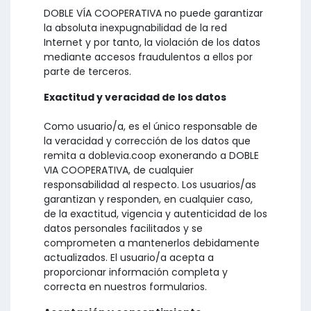
DOBLE VÍA COOPERATIVA no puede garantizar
la absoluta inexpugnabilidad de la red
Internet y por tanto, la violación de los datos
mediante accesos fraudulentos a ellos por
parte de terceros.
Exactitud y veracidad de los datos
Como usuario/a, es el único responsable de
la veracidad y corrección de los datos que
remita a doblevia.coop exonerando a DOBLE
VIA COOPERATIVA, de cualquier
responsabilidad al respecto. Los usuarios/as
garantizan y responden, en cualquier caso,
de la exactitud, vigencia y autenticidad de los
datos personales facilitados y se
comprometen a mantenerlos debidamente
actualizados. El usuario/a acepta a
proporcionar información completa y
correcta en nuestros formularios.