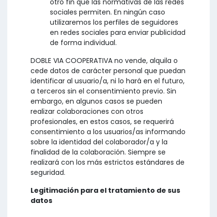
otro fin que las normativas de las redes
sociales permiten. En ningún caso
utilizaremos los perfiles de seguidores
en redes sociales para enviar publicidad
de forma individual.
DOBLE VIA COOPERATIVA no vende, alquila o
cede datos de carácter personal que puedan
identificar al usuario/a, ni lo hará en el futuro,
a terceros sin el consentimiento previo. Sin
embargo, en algunos casos se pueden
realizar colaboraciones con otros
profesionales, en estos casos, se requerirá
consentimiento a los usuarios/as informando
sobre la identidad del colaborador/a y la
finalidad de la colaboración. Siempre se
realizará con los más estrictos estándares de
seguridad.
Legitimación para el tratamiento de sus
datos