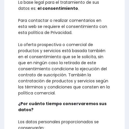
La base legal para el tratamiento de sus
datos es:
el consentimiento
.
Para contactar o realizar comentarios en
esta web se requiere el consentimiento con
esta política de Privacidad.
La oferta prospectiva o comercial de
productos y servicios está basada también
en el consentimiento que se le solicita, sin
que en ningún caso la retirada de este
consentimiento condicione la ejecución del
contrato de suscripción. También la
contratación de productos y servicios según
los términos y condiciones que consten en la
política comercial.
¿Por cuánto tiempo conservaremos sus
datos?
Los datos personales proporcionados se
conservarán: