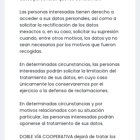
Las personas interesadas tienen derecho a
acceder a sus datos personales, así como a
solicitar la rectificación de los datos
inexactos o, en su caso, solicitar su supresión
cuando, entre otros motivos, los datos ya no
sean necesarios por los motivos que fueron
recogidas.
En determinadas circunstancias, las personas
interesadas podrán solicitar la limitación del
tratamiento de sus datos, en cuyo caso
únicamente los conservaremos por el
ejercicio o la defensa de reclamaciones.
En determinadas circunstancias y por
motivos relacionados con su situación
particular, las personas interesadas podrán
oponerse al tratamiento de sus datos.
DOBLE VÍA COOPERATIVA dejará de tratar los