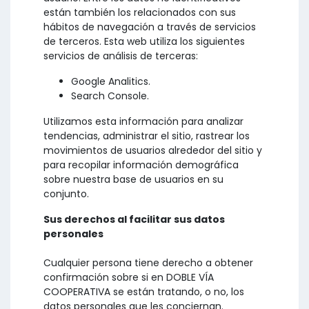
están también los relacionados con sus
hábitos de navegación a través de servicios
de terceros. Esta web utiliza los siguientes
servicios de análisis de terceras:
Google Analitics.
Search Console.
Utilizamos esta información para analizar
tendencias, administrar el sitio, rastrear los
movimientos de usuarios alrededor del sitio y
para recopilar información demográfica
sobre nuestra base de usuarios en su
conjunto.
Sus derechos al facilitar sus datos
personales
Cualquier persona tiene derecho a obtener
confirmación sobre si en DOBLE VÍA
COOPERATIVA se están tratando, o no, los
datos personales que les conciernan.