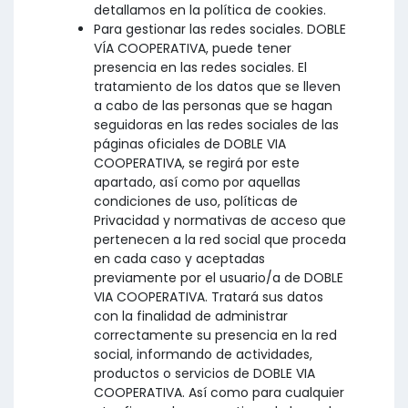
detallamos en la política de cookies.
Para gestionar las redes sociales. DOBLE
VÍA COOPERATIVA, puede tener
presencia en las redes sociales. El
tratamiento de los datos que se lleven
a cabo de las personas que se hagan
seguidoras en las redes sociales de las
páginas oficiales de DOBLE VIA
COOPERATIVA, se regirá por este
apartado, así como por aquellas
condiciones de uso, políticas de
Privacidad y normativas de acceso que
pertenecen a la red social que proceda
en cada caso y aceptadas
previamente por el usuario/a de DOBLE
VIA COOPERATIVA. Tratará sus datos
con la finalidad de administrar
correctamente su presencia en la red
social, informando de actividades,
productos o servicios de DOBLE VIA
COOPERATIVA. Así como para cualquier