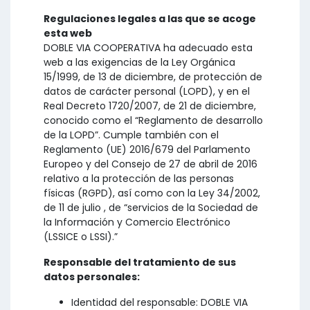
Regulaciones legales a las que se acoge
esta web
DOBLE VIA COOPERATIVA ha adecuado esta
web a las exigencias de la Ley Orgánica
15/1999, de 13 de diciembre, de protección de
datos de carácter personal (LOPD), y en el
Real Decreto 1720/2007, de 21 de diciembre,
conocido como el “Reglamento de desarrollo
de la LOPD”. Cumple también con el
Reglamento (UE) 2016/679 del Parlamento
Europeo y del Consejo de 27 de abril de 2016
relativo a la protección de las personas
físicas (RGPD), así como con la Ley 34/2002,
de 11 de julio , de “servicios de la Sociedad de
la Información y Comercio Electrónico
(LSSICE o LSSI).”
Responsable del tratamiento de sus
datos personales:
Identidad del responsable: DOBLE VIA