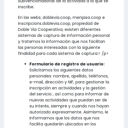
subvencionadoras de la actividad a la que se
inscribe.
En las webs; doblevia.coop, menjasa.coop e
inscripcions.doblevia.coop, propiedad de
Doble Via Cooperativa, existen diferentes
sistemas de captura de información personal
y tratamos la información que nos facilitan
las personas interesadas con la siguiente
finalidad para cada sistema de captura:< /p>
Formulario de registro de usuario:
Solicitamos los siguientes datos
personales: nombre, apellido, teléfonos,
e-mail, dirección y NIF, para gestionar la
inscripción en actividades y la gestión
del servicio , así como para informar de
nuevas actividades que puedan ser de
su interés, siempre y cuando nos hayan
autorizado expresamente. Asimismo, le
informamos que los datos que nos
facilita quedarán ubicados en los