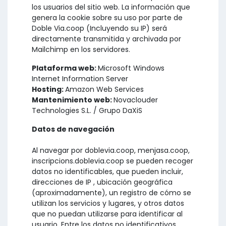
los usuarios del sitio web. La información que
genera la cookie sobre su uso por parte de
Doble Via.coop (Incluyendo su IP) será
directamente transmitida y archivada por
Mailchimp en los servidores.
Plataforma web:
Microsoft Windows
Internet Information Server
Hosting:
Amazon Web Services
Mantenimiento web:
Novaclouder
Technologies S.L. / Grupo DaXiS
Datos de navegación
Al navegar por doblevia.coop, menjasa.coop,
inscripcions.doblevia.coop se pueden recoger
datos no identificables, que pueden incluir,
direcciones de IP , ubicación geográfica
(aproximadamente), un registro de cómo se
utilizan los servicios y lugares, y otros datos
que no puedan utilizarse para identificar al
usuario. Entre los datos no identificativos