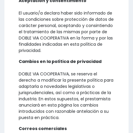
Aceptación y consentimiento
El usuario/a declara haber sido informado de
las condiciones sobre protección de datos de
carácter personal, aceptando y consintiendo
el tratamiento de las mismas por parte de
DOBLE VIA COOPERATIVA en la forma y por las
finalidades indicadas en esta política de
privacidad.
Cambios en la política de privacidad
DOBLE VIA COOPERATIVA, se reserva el
derecho a modificar la presente política para
adaptarla a novedades legislativas o
jurisprudenciales, así como a prácticas de la
industria. En estos supuestos, el prestamista
anunciará en esta página los cambios
introducidos con razonable antelación a su
puesta en práctica.
Correos comerciales