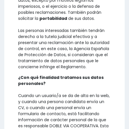
datos, excepto por motivos legítimos
imperiosos, o el ejercicio o la defensa de
posibles reclamaciones. También podrán
solicitar la
portabilidad
de sus datos.
Las personas interesadas también tendrán
derecho a la tutela judicial efectiva y a
presentar una reclamación ante la autoridad
de control, en este caso, la Agencia Española
de Protección de Datos, si consideran que el
tratamiento de datos personales que le
concierne infringe el Reglamento.
¿Con qué finalidad tratamos sus datos
personales?
Cuando un usuario/a se da de alta en la web,
y cuando una persona candidata envía un
CV, o cuando una personal envía un
formulario de contacto, está facilitando
información de carácter personal de la que
es responsable DOBLE VIA COOPERATIVA. Esta