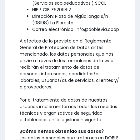
(Servicios socioeducativos,) SCCL
NIF / CIF: F62011812
Dirección: Plaza de Aigüallonga s/n
(08198) La Floresta
Correo electrónico: info@doblevia.coop
A efectos de lo previsto en el Reglamento
General de Protección de Datos antes
mencionado, los datos personales que nos
envíe a través de los formularios de la web
recibirán el tratamiento de datos de
personas interesadas, candidatos/as
laborales, usuarios/as de servicios, clientes y/
o proveedores.
Por el tratamiento de datos de nuestros
usuarios implementamos todas las medidas
técnicas y organizativas de seguridad
establecidas en la legislación vigente.
¿Cómo hemos obtenido sus datos?
Los datos personales que tratamos en DOBLE