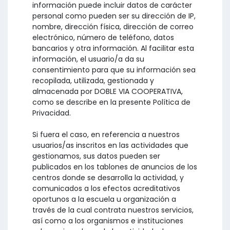
información puede incluir datos de carácter
personal como pueden ser su dirección de IP,
nombre, dirección física, dirección de correo
electrónico, número de teléfono, datos
bancarios y otra información. Al facilitar esta
información, el usuario/a da su
consentimiento para que su información sea
recopilada, utilizada, gestionada y
almacenada por DOBLE VIA COOPERATIVA,
como se describe en la presente Política de
Privacidad.
Si fuera el caso, en referencia a nuestros
usuarios/as inscritos en las actividades que
gestionamos, sus datos pueden ser
publicados en los tablones de anuncios de los
centros donde se desarrolla la actividad, y
comunicados a los efectos acreditativos
oportunos a la escuela u organización a
través de la cual contrata nuestros servicios,
así como a los organismos e instituciones