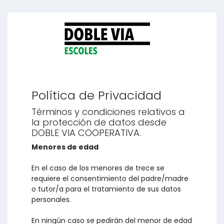
Política de Privacidad
Términos y condiciones relativos a
la protección de datos desde
DOBLE VIA COOPERATIVA.
Menores de edad
En el caso de los menores de trece se
requiere el consentimiento del padre/madre
o tutor/a para el tratamiento de sus datos
personales.
En ningún caso se pedirán del menor de edad