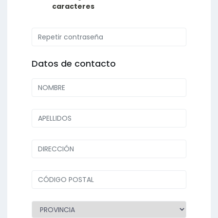
caracteres
Datos de contacto